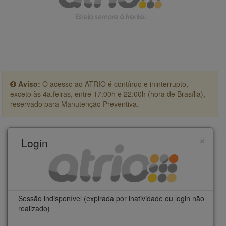
Aviso:
O acesso ao ATRIO é contínuo e ininterrupto,
exceto às 4a.feiras, entre 17:00h e 22:00h (hora de Brasília),
reservado para Manutenção Preventiva.
×
Login
Sessão indisponível (expirada por inatividade ou login não
realizado)