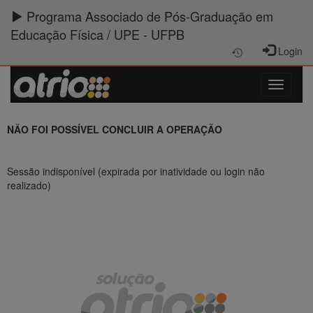
Programa Associado de Pós-Graduação em
Educação Física / UPE - UFPB
Login
NÃO FOI POSSÍVEL CONCLUIR A OPERAÇÃO
Sessão indisponível (expirada por inatividade ou login não
realizado)