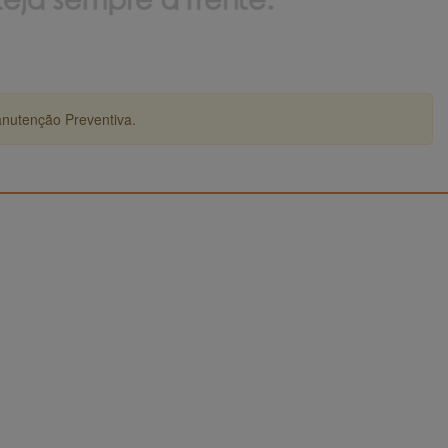
anutenção Preventiva.