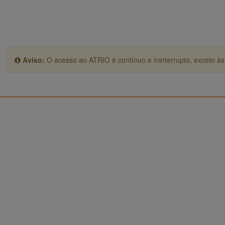
Aviso:
O acesso ao ATRIO é contínuo e ininterrupto, exceto às 