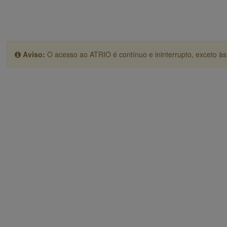
Aviso:
O acesso ao ATRIO é contínuo e ininterrupto, exceto às 