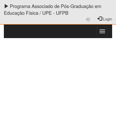
Programa Associado de Pós-Graduação em
Educação Física / UPE - UFPB
Login