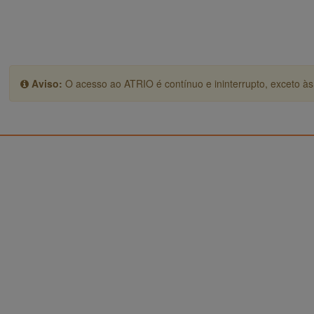
Aviso:
O acesso ao ATRIO é contínuo e ininterrupto, exceto às 