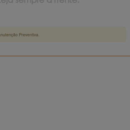
anutenção Preventiva.