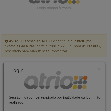
Aviso:
O acesso ao ATRIO é contínuo e ininterrupto,
exceto às 4a.feiras, entre 17:00h e 22:00h (hora de Brasília),
reservado para Manutenção Preventiva.
×
Login
Sessão indisponível (expirada por inatividade ou login não
realizado)