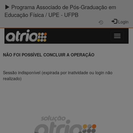
Programa Associado de Pós-Graduação em
Educação Física / UPE - UFPB
Login
NÃO FOI POSSÍVEL CONCLUIR A OPERAÇÃO
Sessão indisponível (expirada por inatividade ou login não
realizado)