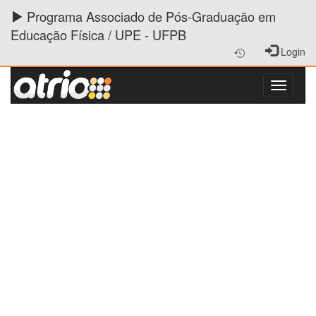
Programa Associado de Pós-Graduação em
Educação Física / UPE - UFPB
Login