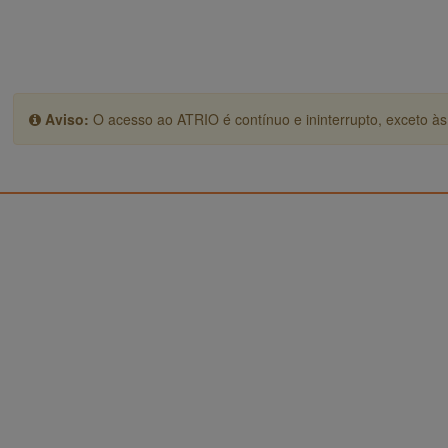
Aviso:
O acesso ao ATRIO é contínuo e ininterrupto, exceto às 