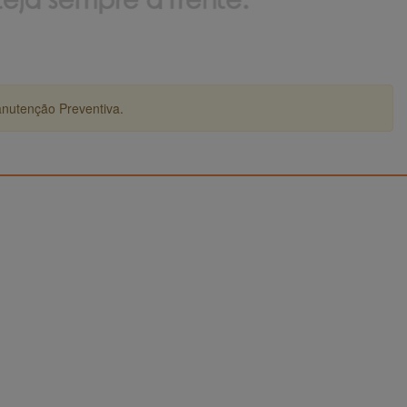
anutenção Preventiva.