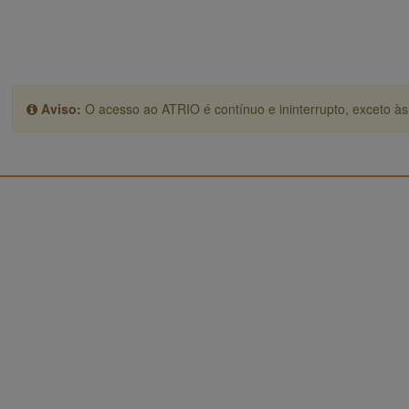
Aviso:
O acesso ao ATRIO é contínuo e ininterrupto, exceto às 