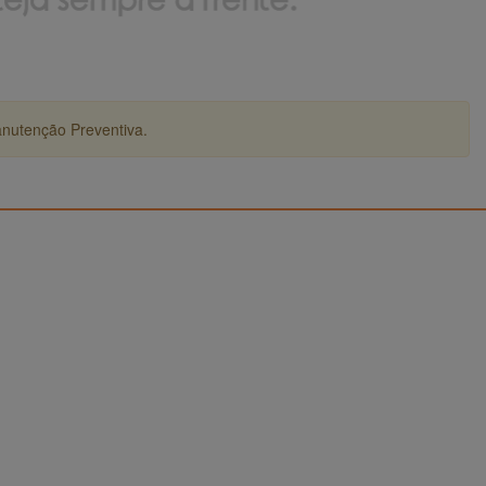
anutenção Preventiva.