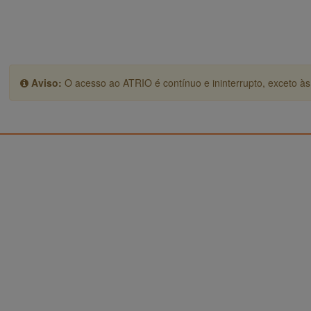
Aviso:
O acesso ao ATRIO é contínuo e ininterrupto, exceto às 