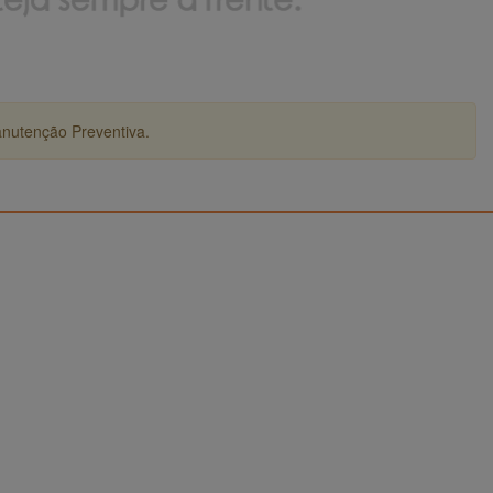
anutenção Preventiva.