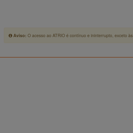
Aviso:
O acesso ao ATRIO é contínuo e ininterrupto, exceto às 