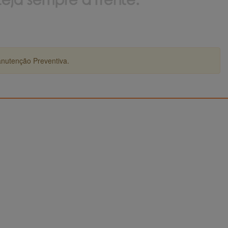
anutenção Preventiva.