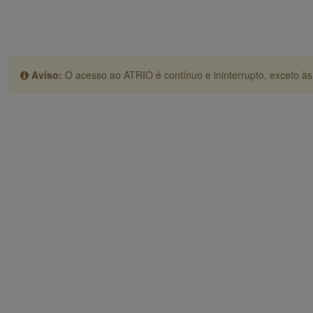
Aviso:
O acesso ao ATRIO é contínuo e ininterrupto, exceto às 