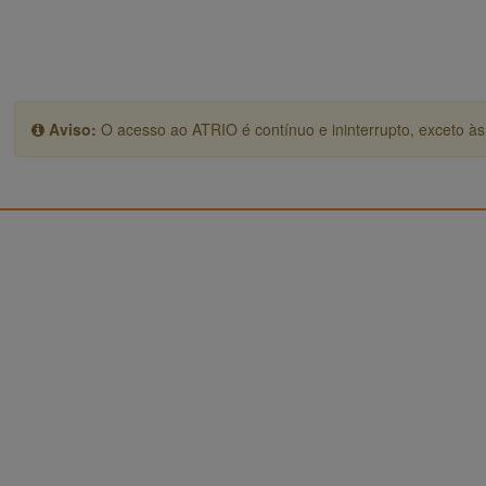
Aviso:
O acesso ao ATRIO é contínuo e ininterrupto, exceto às 