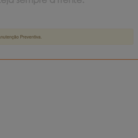
anutenção Preventiva.