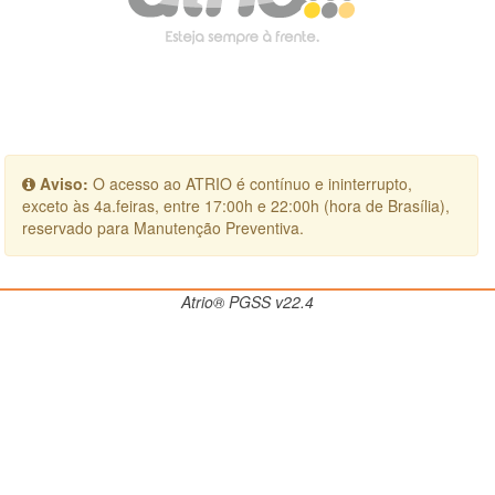
Aviso:
O acesso ao ATRIO é contínuo e ininterrupto,
exceto às 4a.feiras, entre 17:00h e 22:00h (hora de Brasília),
reservado para Manutenção Preventiva.
Atrio® PGSS v22.4