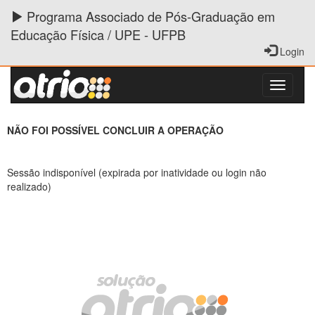
Programa Associado de Pós-Graduação em
Educação Física / UPE - UFPB
Login
NÃO FOI POSSÍVEL CONCLUIR A OPERAÇÃO
Sessão indisponível (expirada por inatividade ou login não
realizado)