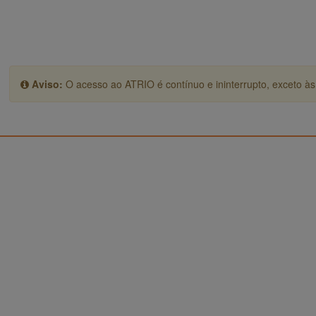
Aviso:
O acesso ao ATRIO é contínuo e ininterrupto, exceto às 