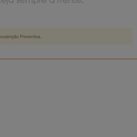
anutenção Preventiva.