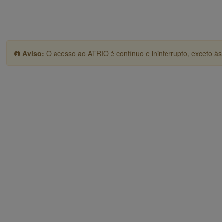
Aviso:
O acesso ao ATRIO é contínuo e ininterrupto, exceto às 