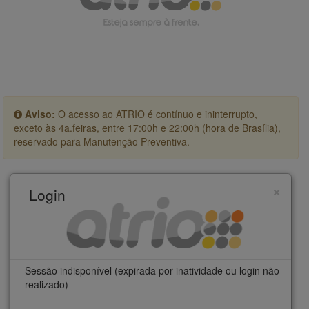
Aviso:
O acesso ao ATRIO é contínuo e ininterrupto,
exceto às 4a.feiras, entre 17:00h e 22:00h (hora de Brasília),
reservado para Manutenção Preventiva.
×
Login
Sessão indisponível (expirada por inatividade ou login não
realizado)