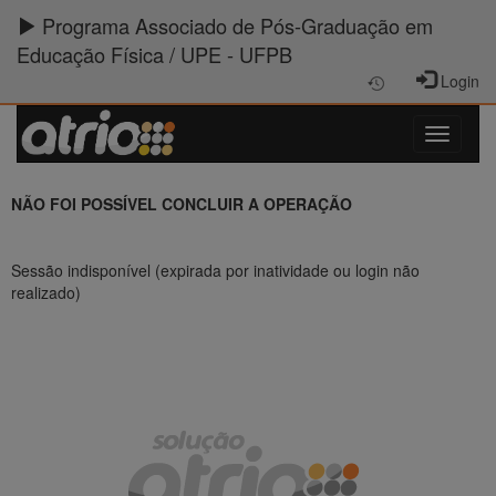
Programa Associado de Pós-Graduação em
Educação Física / UPE - UFPB
Login
NÃO FOI POSSÍVEL CONCLUIR A OPERAÇÃO
Sessão indisponível (expirada por inatividade ou login não
realizado)