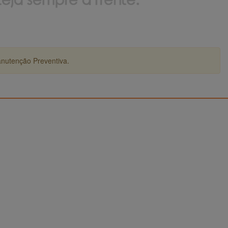
anutenção Preventiva.