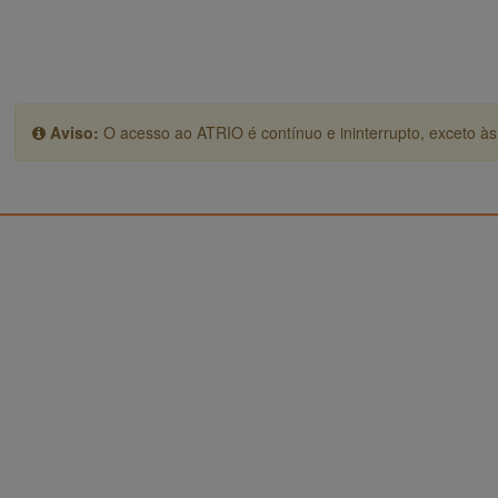
Aviso:
O acesso ao ATRIO é contínuo e ininterrupto, exceto às 