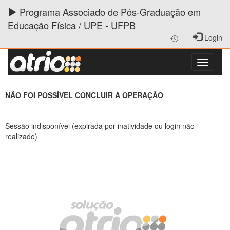
Programa Associado de Pós-Graduação em
Educação Física / UPE - UFPB
Login
NÃO FOI POSSÍVEL CONCLUIR A OPERAÇÃO
Sessão indisponível (expirada por inatividade ou login não
realizado)