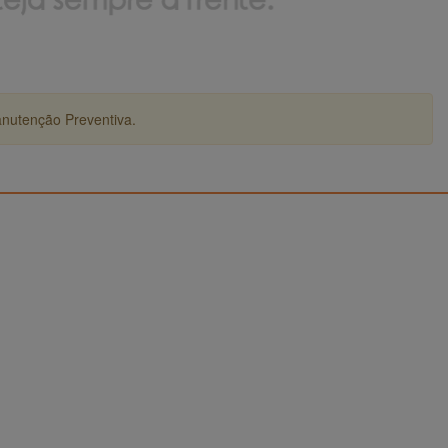
anutenção Preventiva.