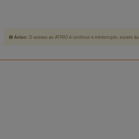
Aviso:
O acesso ao ATRIO é contínuo e ininterrupto, exceto às 