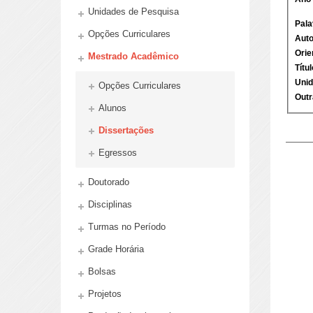
Unidades de Pesquisa
Opções Curriculares
Mestrado Acadêmico
Opções Curriculares
Alunos
Dissertações
Egressos
Doutorado
Disciplinas
Turmas no Período
Grade Horária
Bolsas
Projetos