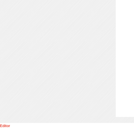
Editor