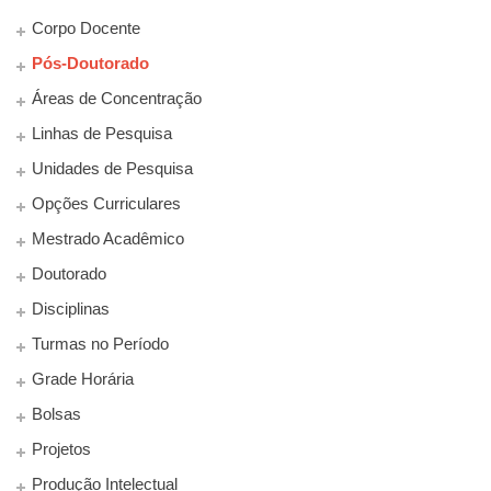
Corpo Docente
Pós-Doutorado
Áreas de Concentração
Linhas de Pesquisa
Unidades de Pesquisa
Opções Curriculares
Mestrado Acadêmico
Doutorado
Disciplinas
Turmas no Período
Grade Horária
Bolsas
Projetos
Produção Intelectual