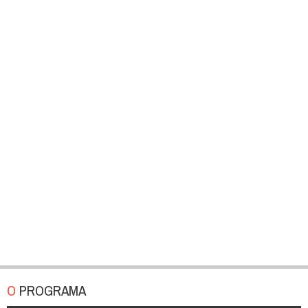
O PROGRAMA