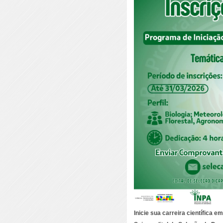
Inicie sua carreira científica 