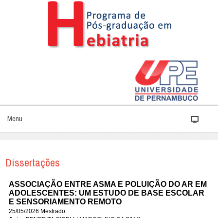
Menu
Dissertações