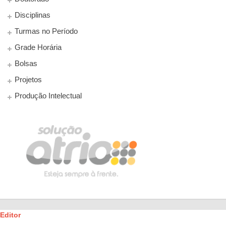
Disciplinas
Turmas no Período
Grade Horária
Bolsas
Projetos
Produção Intelectual
Editor