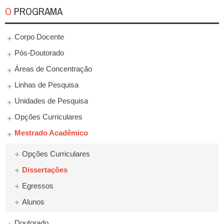
O PROGRAMA
Corpo Docente
Pós-Doutorado
Áreas de Concentração
Linhas de Pesquisa
Unidades de Pesquisa
Opções Curriculares
Mestrado Acadêmico
Opções Curriculares
Dissertações
Egressos
Alunos
Doutorado